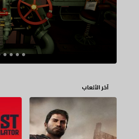
آخر الألعاب