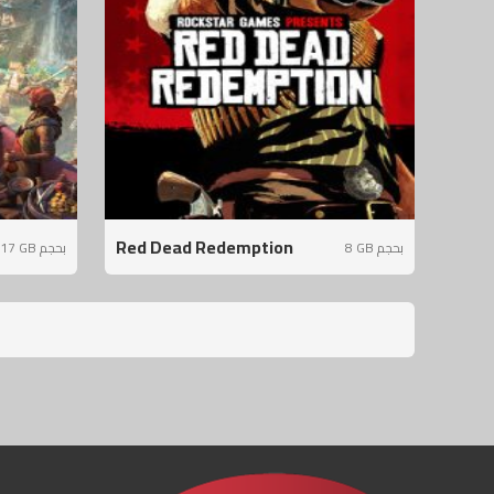
Red Dead Redemption
8 GB بحجم
17 GB بحجم