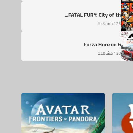
FATAL FURY: City of th...
123 مشاهدة
Forza Horizon 6
120 مشاهدة