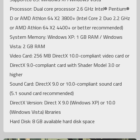
Processor: Dual core processor 2.6 GHz Intel® Pentium®
D or AMD Athlon 64 X2 3800+ (Intel Core 2 Duo 2.2 GHz
or AMD Athlon 64 X2 4400+ or better recommended)
System Memory: Windows XP: 1 GB RAM / Windows
Vista: 2 GB RAM
Video Card: 256 MB DirectX 10.0-compliant video card or
DirectX 9.0-compliant card with Shader Model 3.0 or
higher
Sound Card: DirectX 9.0 or 10.0-compliant sound card
(5.1 sound card recommended)
DirectX Version: Direct X 9.0 (Windows XP) or 10.0
(Windows Vista) libraries
Hard Disk: 8 GB available hard disk space