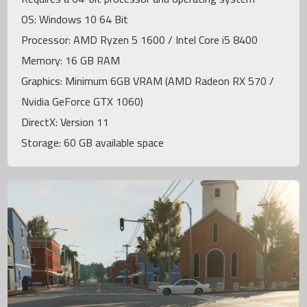
OS: Windows 10 64 Bit
Processor: AMD Ryzen 5 1600 / Intel Core i5 8400
Memory: 16 GB RAM
Graphics: Minimum 6GB VRAM (AMD Radeon RX 570 /
Nvidia GeForce GTX 1060)
DirectX: Version 11
Storage: 60 GB available space