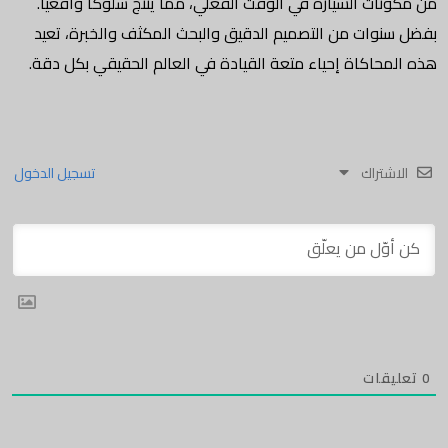
من مكونات السيارة في الوقت الفعلي، مما ينتج سلوكا واقعيا.
بفضل سنوات من التصميم الدقيق والبحث المكثف والخبرة، تعيد
هذه المحاكاة إحياء متعة القيادة في العالم الحقيقي بكل دقة.
الاشتراك
تسجيل الدخول
0
تعليقات