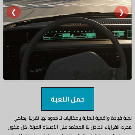
❮
❯
حمل اللعبة
لعبة قيادة واقعية للغاية بإمكانيات لا حدود لها تقريبا. يحاكي
محرك الفيزياء الخاص بنا المعتمد على الأجسام المرنة، كل مكون