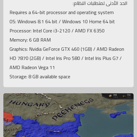
الحد الأدنى لمتطلبات النظام:
Requires a 64-bit processor and operating system
OS: Windows 8.1 64 bit / Windows 10 Home 64 bit
Processor: Intel Core i3-2120 / AMD FX 6350
Memory: 6 GB RAM
Graphics: Nvidia GeForce GTX 460 (1GB) / AMD Radeon
HD 7870 (2GB) / Intel Iris Pro 580 / Intel Iris Plus G7 /
AMD Radeon Vega 11
Storage: 8 GB available space