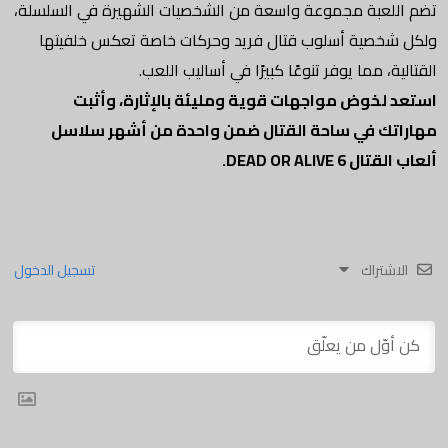
تضم اللعبة مجموعة واسعة من الشخصيات الشهيرة في السلسلة،
ولكل شخصية أسلوب قتال فريد وحركات خاصة تعكس خلفيتها
القتالية، مما يوفر تنوعًا كبيرًا في أساليب اللعب.
استعد لخوض مواجهات قوية ومليئة بالإثارة، وأثبت
مهاراتك في ساحة القتال ضمن واحدة من أشهر سلاسل
ألعاب القتال DEAD OR ALIVE 6.
الاشتراك
تسجيل الدخول