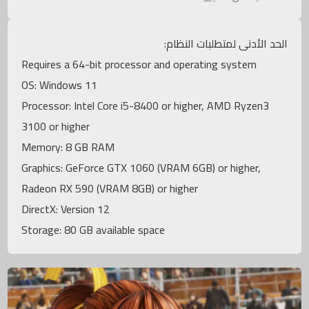
الحد الأدنى لمتطلبات النظام:
Requires a 64-bit processor and operating system
OS: Windows 11
Processor: Intel Core i5-8400 or higher, AMD Ryzen3
3100 or higher
Memory: 8 GB RAM
Graphics: GeForce GTX 1060 (VRAM 6GB) or higher,
Radeon RX 590 (VRAM 8GB) or higher
DirectX: Version 12
Storage: 80 GB available space