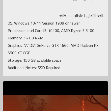
الحد الأدنى لمتطلبات النظام:
OS: Windows 10/11 Version 1909 or newer
Processor: Intel Core i3-10100, AMD Ryzen 3 3100
Memory: 16 GB RAM
Graphics: NVIDIA GeForce GTX 1660, AMD Radeon RX
5500 XT 8GB
Storage: 150 GB available space
Additional Notes: SSD Required