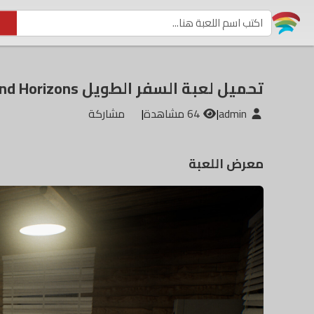
تحميل لعبة السفر الطويل Drive Beyond Horizons
admin
|
64 مشاهدة
|
مشاركة
معرض اللعبة