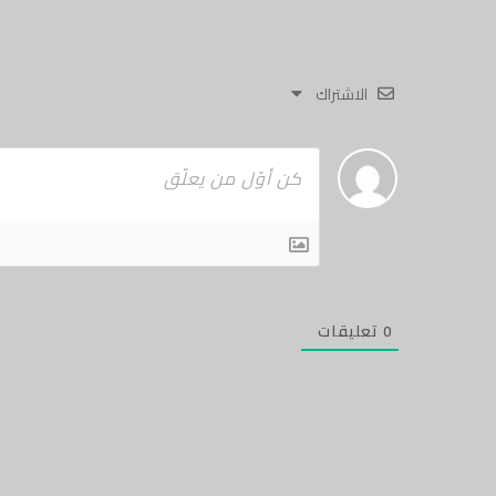
الاشتراك
0
تعليقات