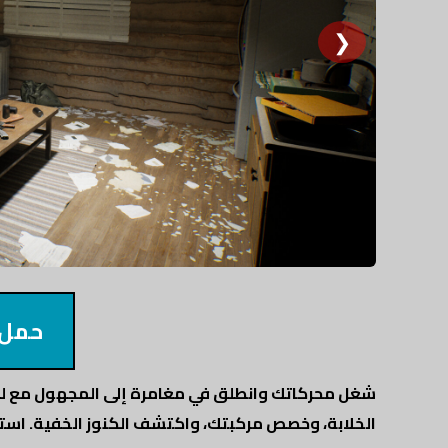
❯
حمل 
الخلابة، وخصص مركبتك، واكتشف الكنوز الخفية. استعد 