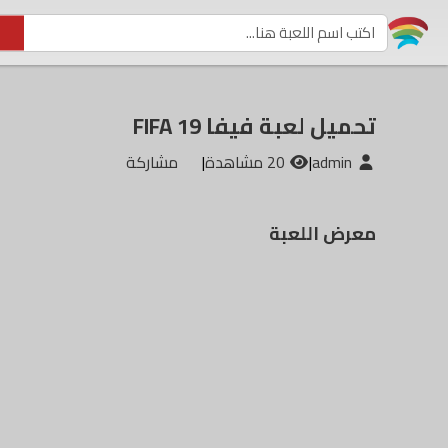
تحميل لعبة فيفا FIFA 19
admin
|
20 مشاهدة
|
مشاركة
معرض اللعبة