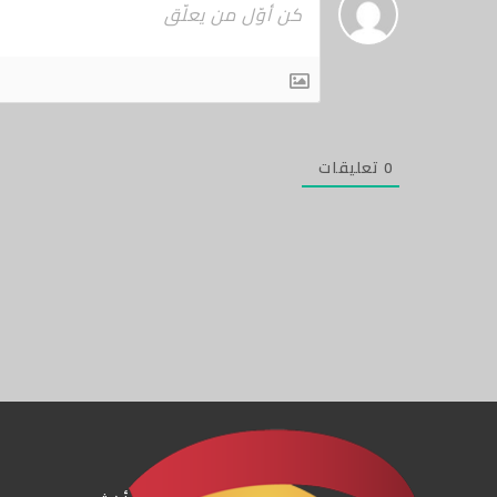
0
تعليقات