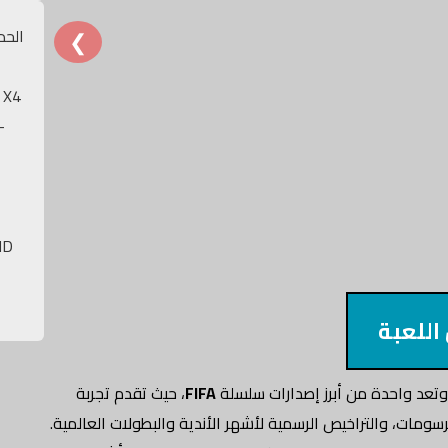
❮
الحد
 X4
-
MD
اللعبة
وتعد واحدة من أبرز إصدارات سلسلة
FIFA
، حيث تقدم تجربة
سومات، والتراخيص الرسمية لأشهر الأندية والبطولات العالمية.