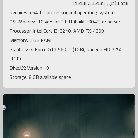
الحد الأدنى لمتطلبات النظام:
Requires a 64-bit processor and operating system
OS: Windows 10 version 21H1 (build 19043) or newer
Processor: Intel Core i3-3240, AMD FX-4300
Memory: 4 GB RAM
Graphics: GeForce GTX 560 Ti (1GB), Radeon HD 7750
(1GB)
DirectX: Version 10
Storage: 8 GB available space