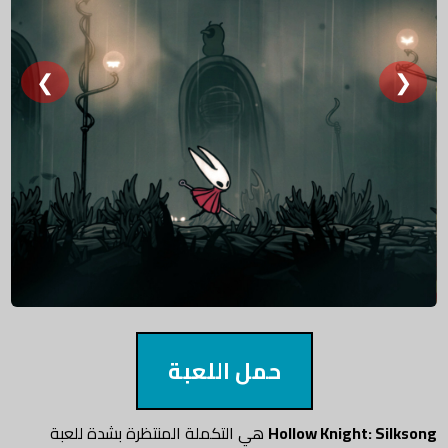
❮
❯
حمل اللعبة
Hollow Knight: Silksong
هي التكملة المنتظرة بشدة للعبة