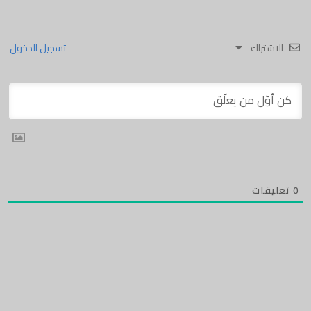
الاشتراك
تسجيل الدخول
0
تعليقات