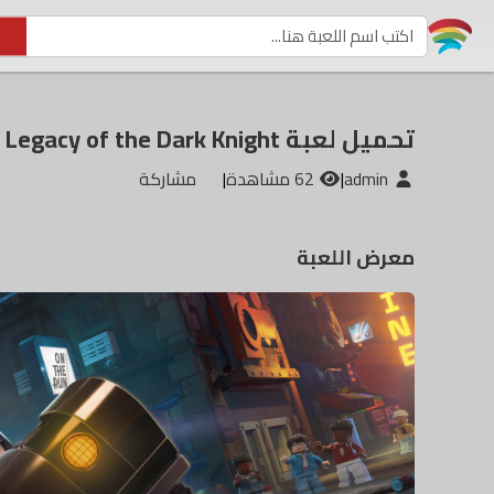
تحميل لعبة LEGO Batman Legacy of the Dark Knight
admin
|
62 مشاهدة
|
مشاركة
معرض اللعبة