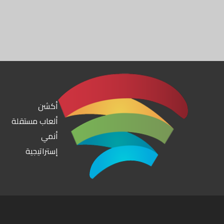
أكشن
ألعاب مستقلة
أنمي
إستراتيجية