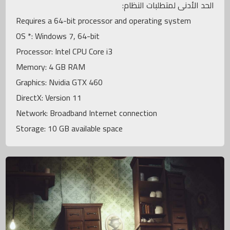
الحد الأدنى لمتطلبات النظام:
Requires a 64-bit processor and operating system
OS *: Windows 7, 64-bit
Processor: Intel CPU Core i3
Memory: 4 GB RAM
Graphics: Nvidia GTX 460
DirectX: Version 11
Network: Broadband Internet connection
Storage: 10 GB available space