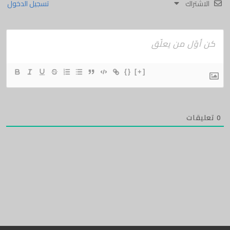
الاشتراك
تسجيل الدخول
{}
[+]
0
تعليقات