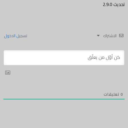
تحديث 2.9.0
الاشتراك
تسجيل الدخول
0
تعليقات