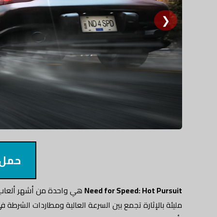
❯
حمل 
Need for Speed: Hot Pursuit
هي واحدة من أشهر ألعاب 
مليئة بالإثارة تجمع بين السرعة العالية ومطاردات الشرطة 