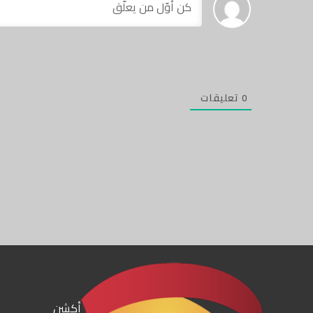
0
تعليقات
أكشن