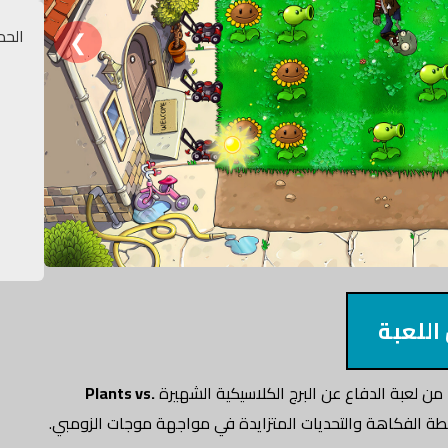
❮
الحد
اللعبة
 لعبة الدفاع عن البرج الكلاسيكية الشهيرة
Plants vs.
سيطة الفكاهة والتحديات المتزايدة في مواجهة موجات الزومبي.