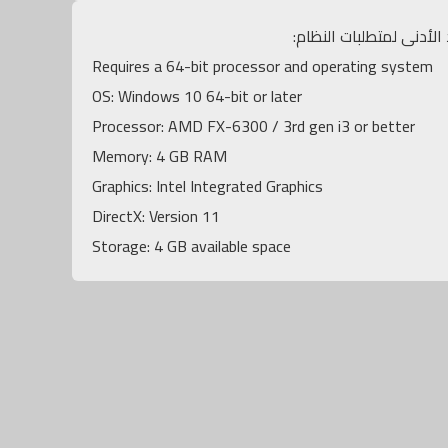
 الأدنى لمتطلبات النظام:
Requires a 64-bit processor and operating system
OS: Windows 10 64-bit or later
Processor: AMD FX-6300 / 3rd gen i3 or better
Memory: 4 GB RAM
Graphics: Intel Integrated Graphics
DirectX: Version 11
Storage: 4 GB available space