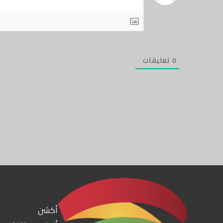
0
تعليقات
أكشن