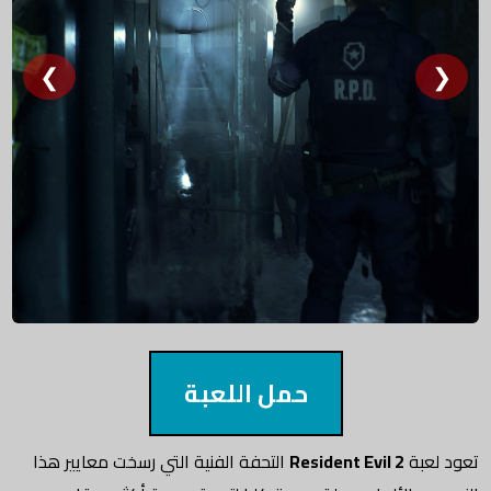
❮
❯
حمل اللعبة
تعود لعبة
Resident Evil 2
التحفة الفنية التي رسخت معايير هذا