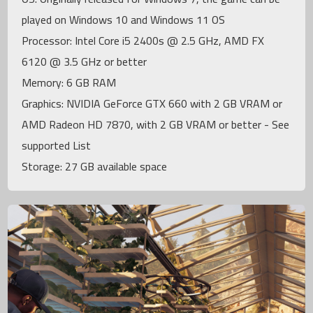
played on Windows 10 and Windows 11 OS
Processor: Intel Core i5 2400s @ 2.5 GHz, AMD FX
6120 @ 3.5 GHz or better
Memory: 6 GB RAM
Graphics: NVIDIA GeForce GTX 660 with 2 GB VRAM or
AMD Radeon HD 7870, with 2 GB VRAM or better - See
supported List
Storage: 27 GB available space