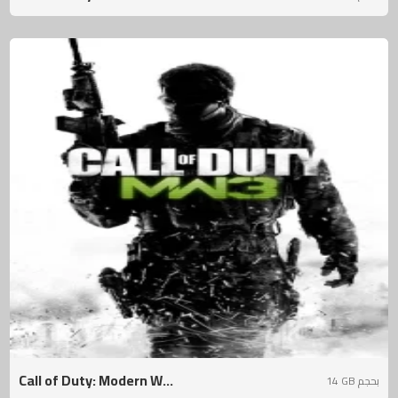
Call of Duty: Modern W...
14 GB بحجم