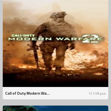
Call of Duty Modern Wa...
12.3 GB بحجم